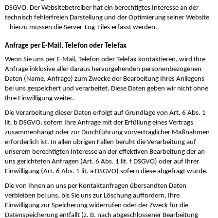
DSGVO. Der Websitebetreiber hat ein berechtigtes Interesse an der
technisch fehlerfreien Darstellung und der Optimierung seiner Website
– hierzu müssen die Server-Log-Files erfasst werden.
Anfrage per E-Mail, Telefon oder Telefax
Wenn Sie uns per E-Mail, Telefon oder Telefax kontaktieren, wird Ihre
Anfrage inklusive aller daraus hervorgehenden personenbezogenen
Daten (Name, Anfrage) zum Zwecke der Bearbeitung Ihres Anliegens
bei uns gespeichert und verarbeitet. Diese Daten geben wir nicht ohne
Ihre Einwilligung weiter.
Die Verarbeitung dieser Daten erfolgt auf Grundlage von Art. 6 Abs. 1
lit. b DSGVO, sofern Ihre Anfrage mit der Erfüllung eines Vertrags
zusammenhängt oder zur Durchführung vorvertraglicher Maßnahmen
erforderlich ist. In allen übrigen Fällen beruht die Verarbeitung auf
unserem berechtigten Interesse an der effektiven Bearbeitung der an
uns gerichteten Anfragen (Art. 6 Abs. 1 lit. f DSGVO) oder auf Ihrer
Einwilligung (Art. 6 Abs. 1 lit. a DSGVO) sofern diese abgefragt wurde.
Die von Ihnen an uns per Kontaktanfragen übersandten Daten
verbleiben bei uns, bis Sie uns zur Löschung auffordern, Ihre
Einwilligung zur Speicherung widerrufen oder der Zweck für die
Datenspeicherung entfällt (z. B. nach abgeschlossener Bearbeitung