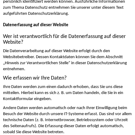
persönlich identifiziert werden können. Ausführliche Informationen
zum Thema Datenschutz entnehmen Sie unserer unter diesem Text
aufgeführten Datenschutzerklärung.
Datenerfassung auf dieser Website
Wer ist verantwortlich für die Datenerfassung auf dieser
Website?
Die Datenverarbeitung auf dieser Website erfolgt durch den
Websitebetreiber. Dessen Kontaktdaten können Sie dem Abschnitt
„Hinweis zur Verantwortlichen Stelle“ in dieser Datenschutzerklärung
entnehmen.
Wie erfassen wir Ihre Daten?
Ihre Daten werden zum einen dadurch erhoben, dass Sie uns diese
mitteilen. Hierbei kann es sich z. B. um Daten handeln, die Sie in ein
Kontaktformular eingeben.
Andere Daten werden automatisch oder nach Ihrer Einwilligung beim
Besuch der Website durch unsere IT-Systeme erfasst. Das sind vor allem
technische Daten (z. B. Internetbrowser, Betriebssystem oder Uhrzeit
des Seitenaufrufs). Die Erfassung dieser Daten erfolgt automatisch,
sobald Sie diese Website betreten.