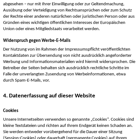
abgesehen – nur mit Ihrer Einwilligung oder zur Geltendmachung,
Ausübung oder Verteidigung von Rechtsansprüchen oder zum Schutz
der Rechte einer anderen natürlichen oder juristischen Person oder aus
Gründen eines wichtigen öffentlichen Interesses der Europäischen
Union oder eines Mitgliedstaats verarbeitet werden.
Widerspruch gegen Werbe-E-Mails
Der Nutzung von im Rahmen der Impressumspflicht veröffentlichten
Kontaktdaten zur Übersendung von nicht ausdrücklich angeforderter
Werbung und Informationsmaterialien wird hiermit widersprochen. Die
Betreiber der Seiten behalten sich ausdrücklich rechtliche Schritte im
Falle der unverlangten Zusendung von Werbeinformationen, etwa
durch Spam-E-Mails, vor.
4. Datenerfassung auf dieser Website
Cookies
Unsere Internetseiten verwenden so genannte „Cookies“. Cookies sind
kleine Textdateien und richten auf Ihrem Endgerät keinen Schaden an.
Sie werden entweder vorübergehend für die Dauer einer Sitzung
(Session-Cookies) oder dauerhaft (permanente Cookies) auf Ihrem