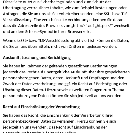
Diese Seite nutzt aus Sicherheitsgründen und zum Schutz der
Übertragung vertraulicher Inhalte, wie zum Beispiel Bestellungen oder
Anfragen, die Sie an uns als Seitenbetreiber senden, eine SSL- bzw. TLS-
Verschlüsselung. Eine verschlüsselte Verbindung erkennen Sie daran,
dass die Adresszeile des Browsers von „http://“ auf „https://“ wechselt
und an dem Schloss-Symbol in Ihrer Browserzeile.
Wenn die SSL- bzw. TLS-Verschlüsselung aktiviert ist, können die Daten,
die Sie an uns übermitteln, nicht von Dritten mitgelesen werden.
Auskunft, Löschung und Berichtigung
Sie haben im Rahmen der geltenden gesetzlichen Bestimmungen
jederzeit das Recht auf unentgeltliche Auskunft über Ihre gespeicherten
personenbezogenen Daten, deren Herkunft und Empfänger und den
Zweck der Datenverarbeitung und ggf. ein Recht auf Berichtigung oder
Löschung dieser Daten. Hierzu sowie zu weiteren Fragen zum Thema
personenbezogene Daten können Sie sich jederzeit an uns wenden.
Recht auf Einschränkung der Verarbeitung
Sie haben das Recht, die Einschränkung der Verarbeitung Ihrer
personenbezogenen Daten zu verlangen. Hierzu können Sie sich
jederzeit an uns wenden. Das Recht auf Einschränkung der