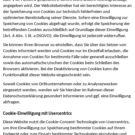
angegeben wird. Der Websitebetreiber hat ein berechtigtes Interesse an
der Speicherung von Cookies zur technisch fehlerfreien und
optimierten Bereitstellung seiner Dienste. Sofern eine Einwilligung zur
Speicherung von Cookies abgefragt wurde, erfolgt die Speicherung der
betreffenden Cookies ausschließlich auf Grundlage dieser Einwilligung
(Art. 6 Abs. 1 lit. a DSGVO); die Einwilligung ist jederzeit widerrufbar.
Sie können Ihren Browser so einstellen, dass Sie über das Setzen von
Cookies informiert werden und Cookies nur im Einzelfall erlauben, die
Annahme von Cookies für bestimmte Fälle oder generell ausschließen
sowie das automatische Löschen der Cookies beim Schließen des
Browsers aktivieren. Bei der Deaktivierung von Cookies kann die
Funktionalität dieser Website eingeschränkt sein.
Soweit Cookies von Drittunternehmen oder zu Analysezwecken
eingesetzt werden, werden wir Sie hierüber im Rahmen dieser
Datenschutzerklärung gesondert informieren und ggf. eine Einwilligung
abfragen.
Cookie-Einwilligung mit Usercentrics
Diese Website nutzt die Cookie-Consent-Technologie von Usercentrics,
um Ihre Einwilligung zur Speicherung bestimmter Cookies auf Ihrem
Endgerät oder zum Einsatz bestimmter Technologien einzuholen und