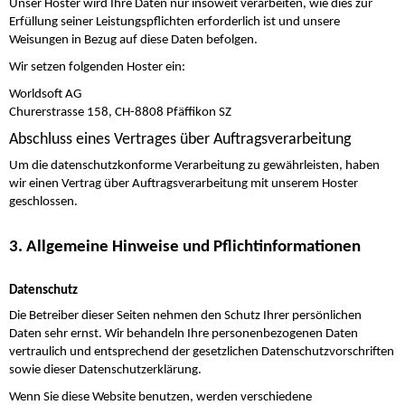
Unser Hoster wird Ihre Daten nur insoweit verarbeiten, wie dies zur
Erfüllung seiner Leistungspflichten erforderlich ist und unsere
Weisungen in Bezug auf diese Daten befolgen.
Wir setzen folgenden Hoster ein:
Worldsoft AG
Churerstrasse 158, CH-8808 Pfäffikon SZ
Abschluss eines Vertrages über Auftragsverarbeitung
Um die datenschutzkonforme Verarbeitung zu gewährleisten, haben
wir einen Vertrag über Auftragsverarbeitung mit unserem Hoster
geschlossen.
3. Allgemeine Hinweise und Pflicht­informationen
Datenschutz
Die Betreiber dieser Seiten nehmen den Schutz Ihrer persönlichen
Daten sehr ernst. Wir behandeln Ihre personenbezogenen Daten
vertraulich und entsprechend der gesetzlichen Datenschutzvorschriften
sowie dieser Datenschutzerklärung.
Wenn Sie diese Website benutzen, werden verschiedene