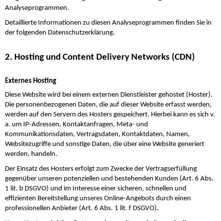
Analyseprogrammen.
Detaillierte Informationen zu diesen Analyseprogrammen finden Sie in
der folgenden Datenschutzerklärung.
2. Hosting und Content Delivery Networks (CDN)
Externes Hosting
Diese Website wird bei einem externen Dienstleister gehostet (Hoster).
Die personenbezogenen Daten, die auf dieser Website erfasst werden,
werden auf den Servern des Hosters gespeichert. Hierbei kann es sich v.
a. um IP-Adressen, Kontaktanfragen, Meta- und
Kommunikationsdaten, Vertragsdaten, Kontaktdaten, Namen,
Websitezugriffe und sonstige Daten, die über eine Website generiert
werden, handeln.
Der Einsatz des Hosters erfolgt zum Zwecke der Vertragserfüllung
gegenüber unseren potenziellen und bestehenden Kunden (Art. 6 Abs.
1 lit. b DSGVO) und im Interesse einer sicheren, schnellen und
effizienten Bereitstellung unseres Online-Angebots durch einen
professionellen Anbieter (Art. 6 Abs. 1 lit. f DSGVO).