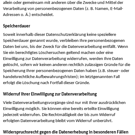
allein oder gemeinsam mit anderen über die Zwecke und Mittel der
Verarbeitung von personenbezogenen Daten (z. B. Namen, E-Mail-
Adressen o. Ä.) entscheidet.
Speicherdauer
Soweit innerhalb dieser Datenschutzerklärung keine speziellere
Speicherdauer genannt wurde, verbleiben Ihre personenbezogenen
Daten bei uns, bis der Zweck für die Datenverarbeitung entfällt. Wenn
Sie ein berechtigtes Löschersuchen geltend machen oder eine
Einwilligung zur Datenverarbeitung widerrufen, werden Ihre Daten
gelöscht, sofern wir keinen anderen rechtlich zulässigen Gründe für die
Speicherung Ihrer personenbezogenen Daten haben (z.B. steuer- oder
handelsrechtliche Aufbewahrungsfristen); im letztgenannten Fall
erfolgt die Löschung nach Fortfall dieser Gründe.
Widerruf Ihrer Einwilligung zur Datenverarbeitung
Viele Datenverarbeitungsvorgänge sind nur mit Ihrer ausdrücklichen
Einwilligung möglich. Sie können eine bereits erteilte Einwilligung
jederzeit widerrufen. Die Rechtmäßigkeit der bis zum Widerruf
erfolgten Datenverarbeitung bleibt vom Widerruf unberührt.
Widerspruchsrecht gegen die Datenerhebung in besonderen Fällen