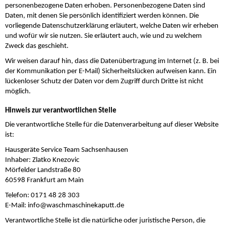
personenbezogene Daten erhoben. Personenbezogene Daten sind
Daten, mit denen Sie persönlich identifiziert werden können. Die
vorliegende Datenschutzerklärung erläutert, welche Daten wir erheben
und wofür wir sie nutzen. Sie erläutert auch, wie und zu welchem
Zweck das geschieht.
Wir weisen darauf hin, dass die Datenübertragung im Internet (z. B. bei
der Kommunikation per E-Mail) Sicherheitslücken aufweisen kann. Ein
lückenloser Schutz der Daten vor dem Zugriff durch Dritte ist nicht
möglich.
Hinweis zur verantwortlichen Stelle
Die verantwortliche Stelle für die Datenverarbeitung auf dieser Website
ist:
Hausgeräte Service Team Sachsenhausen
Inhaber: Zlatko Knezovic
Mörfelder Landstraße 80
60598 Frankfurt am Main
Telefon: 0171 48 28 303
E-Mail: info@waschmaschinekaputt.de
Verantwortliche Stelle ist die natürliche oder juristische Person, die