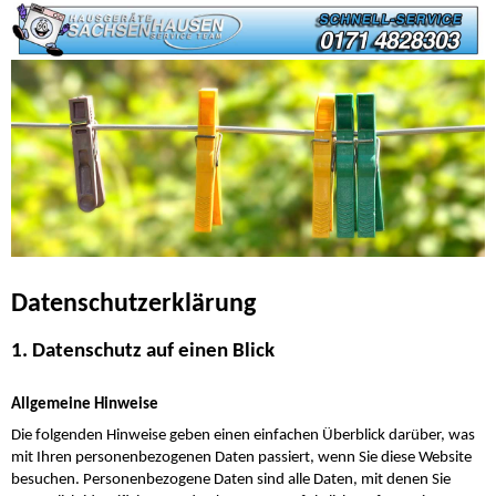
Datenschutz­erklärung
1. Datenschutz auf einen Blick
Allgemeine Hinweise
Die folgenden Hinweise geben einen einfachen Überblick darüber, was
mit Ihren personenbezogenen Daten passiert, wenn Sie diese Website
besuchen. Personenbezogene Daten sind alle Daten, mit denen Sie