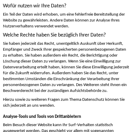
Wofür nutzen wir Ihre Daten?
Ein Teil der Daten wird erhoben, um eine fehlerfreie Bereitstellung der
Website zu gewährleisten. Andere Daten können zur Analyse Ihres
Nutzerverhaltens verwendet werden.
Welche Rechte haben Sie bezüglich Ihrer Daten?
Sie haben jederzeit das Recht, unentgeltlich Auskunft über Herkunft,
Empfänger und Zweck Ihrer gespeicherten personenbezogenen Daten
zu erhalten. Sie haben außerdem ein Recht, die Berichtigung oder
Löschung dieser Daten zu verlangen. Wenn Sie eine Einwilligung zur
Datenverarbeitung erteilt haben, können Sie diese Einwilligung jederzeit
für die Zukunft widerrufen. Außerdem haben Sie das Recht, unter
bestimmten Umständen die Einschränkung der Verarbeitung Ihrer
personenbezogenen Daten zu verlangen. Des Weiteren steht Ihnen ein
Beschwerderecht bei der zuständigen Aufsichtsbehörde zu.
Hierzu sowie zu weiteren Fragen zum Thema Datenschutz können Sie
sich jederzeit an uns wenden.
Analyse-Tools und Tools von Dritt­anbietern
Beim Besuch dieser Website kann Ihr Surf-Verhalten statistisch
ausgewertet werden. Das geschieht vor allem mit sogenannten