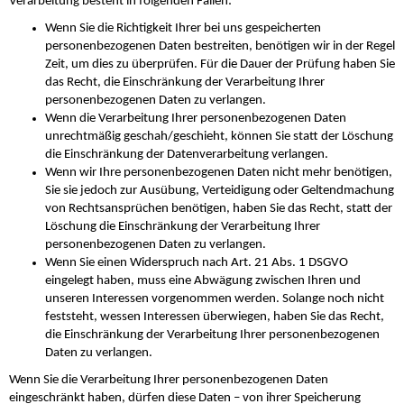
Verarbeitung besteht in folgenden Fällen:
Wenn Sie die Richtigkeit Ihrer bei uns gespeicherten
personenbezogenen Daten bestreiten, benötigen wir in der Regel
Zeit, um dies zu überprüfen. Für die Dauer der Prüfung haben Sie
das Recht, die Einschränkung der Verarbeitung Ihrer
personenbezogenen Daten zu verlangen.
Wenn die Verarbeitung Ihrer personenbezogenen Daten
unrechtmäßig geschah/geschieht, können Sie statt der Löschung
die Einschränkung der Datenverarbeitung verlangen.
Wenn wir Ihre personenbezogenen Daten nicht mehr benötigen,
Sie sie jedoch zur Ausübung, Verteidigung oder Geltendmachung
von Rechtsansprüchen benötigen, haben Sie das Recht, statt der
Löschung die Einschränkung der Verarbeitung Ihrer
personenbezogenen Daten zu verlangen.
Wenn Sie einen Widerspruch nach Art. 21 Abs. 1 DSGVO
eingelegt haben, muss eine Abwägung zwischen Ihren und
unseren Interessen vorgenommen werden. Solange noch nicht
feststeht, wessen Interessen überwiegen, haben Sie das Recht,
die Einschränkung der Verarbeitung Ihrer personenbezogenen
Daten zu verlangen.
Wenn Sie die Verarbeitung Ihrer personenbezogenen Daten
eingeschränkt haben, dürfen diese Daten – von ihrer Speicherung