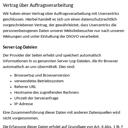
Vertrag über Auftragsverarbeitung
Wir haben einen Vertrag über Auftragsverarbeitung mit Usercentrics
geschlossen. Hierbei handelt es sich um einen datenschutzrechtlich
vorgeschriebenen Vertrag, der gewährleistet, dass Usercentrics die
personenbezogenen Daten unserer Websitebesucher nur nach unseren
Weisungen und unter Einhaltung der DSGVO verarbeitet.
Server-Log-Dateien
Der Provider der Seiten erhebt und speichert automatisch
Informationen in so genannten Server-Log-Dateien, die Ihr Browser
automatisch an uns übermittelt. Dies sind:
Browsertyp und Browserversion
verwendetes Betriebssystem
Referrer URL
Hostname des zugreifenden Rechners
Uhrzeit der Serveranfrage
IP-Adresse
Eine Zusammenführung dieser Daten mit anderen Datenquellen wird
nicht vorgenommen.
Die Erfassung dieser Daten erfolgt auf Grundlage von Art. 6 Abs. 1 lit. f